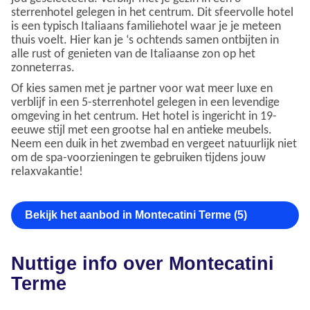
sterrenhotel gelegen in het centrum. Dit sfeervolle hotel
is een typisch Italiaans familiehotel waar je je meteen
thuis voelt. Hier kan je ‘s ochtends samen ontbijten in
alle rust of genieten van de Italiaanse zon op het
zonneterras.
Of kies samen met je partner voor wat meer luxe en
verblijf in een 5-sterrenhotel gelegen in een levendige
omgeving in het centrum. Het hotel is ingericht in 19-
eeuwe stijl met een grootse hal en antieke meubels.
Neem een duik in het zwembad en vergeet natuurlijk niet
om de spa-voorzieningen te gebruiken tijdens jouw
relaxvakantie!
Bekijk het aanbod in Montecatini Terme (5)
Nuttige info over Montecatini
Terme