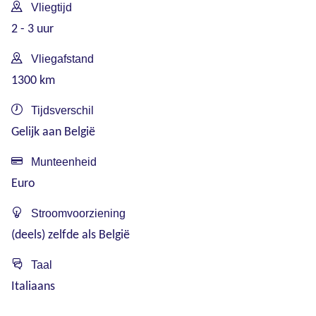
Vliegtijd
2 - 3 uur
Vliegafstand
1300 km
Tijdsverschil
Gelijk aan België
Munteenheid
Euro
Stroomvoorziening
(deels) zelfde als België
Taal
Italiaans