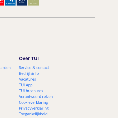
Over TUI
aarden
Service & contact
Bedrijfsinfo
Vacatures
TUI App
TUI brochures
Verantwoord reizen
Cookieverklaring
Privacyverklaring
Toegankelijkheid