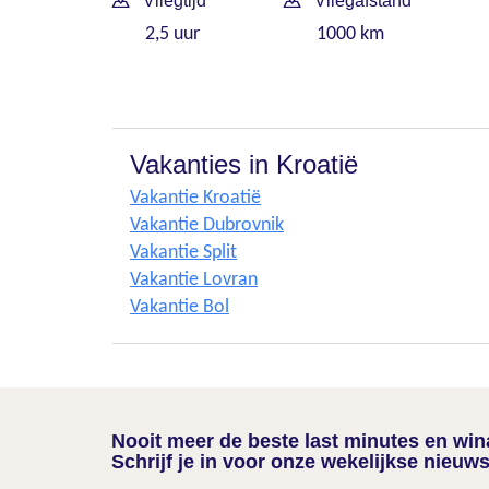
Vliegtijd
Vliegafstand
2,5 uur
1000 km
Vakanties in Kroatië
Vakantie Kroatië
Vakantie Dubrovnik
Vakantie Split
Vakantie Lovran
Vakantie Bol
Nooit meer de beste last minutes en wi
Schrijf je in voor onze wekelijkse nieuws