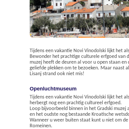
Tijdens een vakantie Novi Vinodolski lijkt het 
Bewonder het prachtige culturele erfgoed van d
muzej heeft de deuren al voor u open staan en 
geliefde plekken om te bezoeken. Maar naast all
Lisanj strand ook niet mis!
Openluchtmuseum
Tijdens een vakantie Novi Vinodolski lijkt het
herbergt nog een prachtig cultureel erfgoed.
Loop bijvoorbeeld binnen in het Gradski muzej 
en het oudste nog bestaande Kroatische wetsdoc
Wanneer u weer buiten staat kunt u niet om de
Romeinen.