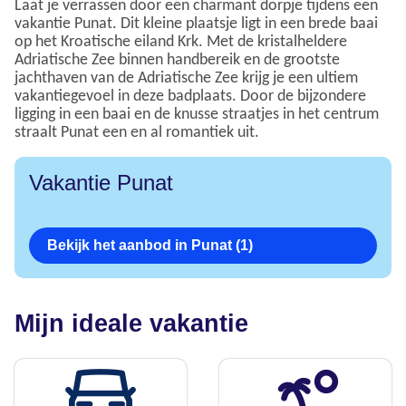
Laat je verrassen door een charmant dorpje tijdens een
vakantie Punat. Dit kleine plaatsje ligt in een brede baai
op het Kroatische eiland Krk. Met de kristalheldere
Adriatische Zee binnen handbereik en de grootste
jachthaven van de Adriatische Zee krijg je een ultiem
vakantiegevoel in deze badplaats. Door de bijzondere
ligging in een baai en de knusse straatjes in het centrum
straalt Punat een en al romantiek uit.
Vakantie Punat
Bekijk het aanbod in Punat (1)
Mijn ideale vakantie