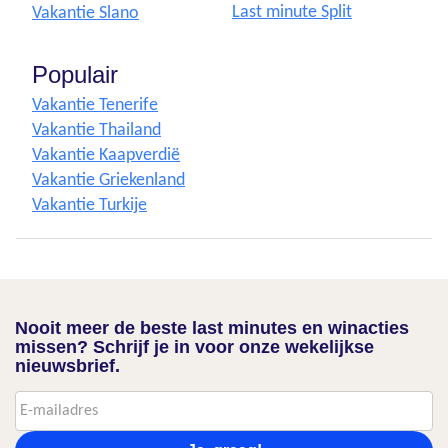
Last minute Split
Vakantie Slano
Populair
Vakantie Tenerife
Vakantie Thailand
Vakantie Kaapverdië
Vakantie Griekenland
Vakantie Turkije
Nooit meer de beste last minutes en winacties
missen? Schrijf je in voor onze wekelijkse
nieuwsbrief.