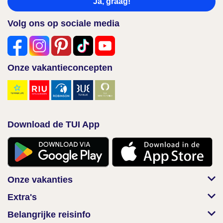
Ja, graag!
Volg ons op sociale media
Onze vakantieconcepten
Download de TUI App
Onze vakanties
Extra's
Belangrijke reisinfo