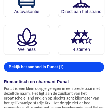
Autovakantie
Direct aan het strand
Wellness
4 sterren
Bekijk het aanbod in Punat (1)
Romantisch en charmant Punat
Punat is een klein dorpje gelegen in een brede baai met
dezelfde naam. Het ligt aan de zuidkant van het
Kroatische eiland Krk, en op slechts acht kilometer van
het gelijknamige stadje Krk. Het dorpje ziet er heel