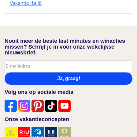
Vakantie Italië
Nooit meer de beste last minutes en winacties
missen? Schrijf je in voor onze wekelijkse
nieuwsbrief.
Ja, graag!
Volg ons op sociale media
Onze vakantieconcepten