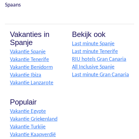
Spaans
Vakanties in
Bekijk ook
Spanje
Last minute Spanje
Last minute Tenerife
Vakantie Spanje
RIU hotels Gran Canaria
Vakantie Tenerife
All Inclusive Spanje
Vakantie Benidorm
Last minute Gran Canaria
Vakantie Ibiza
Vakantie Lanzarote
Populair
Vakantie Egypte
Vakantie Griekenland
Vakantie Turkije
Vakantie Kaapverdië