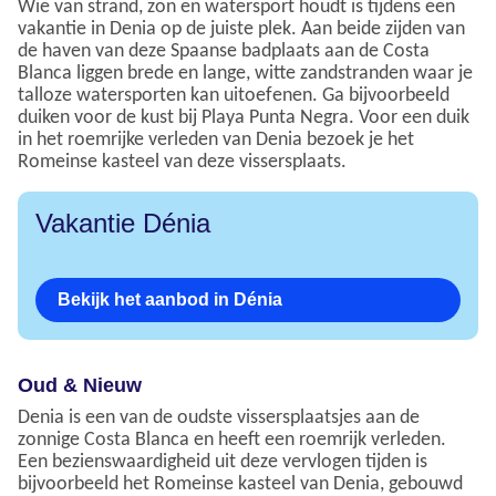
Wie van strand, zon en watersport houdt is tijdens een
vakantie in Denia op de juiste plek. Aan beide zijden van
de haven van deze Spaanse badplaats aan de Costa
Blanca liggen brede en lange, witte zandstranden waar je
talloze watersporten kan uitoefenen. Ga bijvoorbeeld
duiken voor de kust bij Playa Punta Negra. Voor een duik
in het roemrijke verleden van Denia bezoek je het
Romeinse kasteel van deze vissersplaats.
Vakantie Dénia
Bekijk het aanbod in Dénia
Oud & Nieuw
Denia is een van de oudste vissersplaatsjes aan de
zonnige Costa Blanca en heeft een roemrijk verleden.
Een bezienswaardigheid uit deze vervlogen tijden is
bijvoorbeeld het Romeinse kasteel van Denia, gebouwd