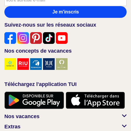
Je m'inscris
Suivez-nous sur les réseaux sociaux
Nos concepts de vacances
Téléchargez l'application TUI
Nos vacances
Extras