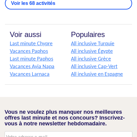
Voir les 68 activités
Voir aussi
Populaires
Last minute Chypre
All inclusive Turquie
Vacances Paphos
All inclusive Égypte
Last minute Paphos
All inclusive Grèce
Vacances Ayia Napa
All inclusive Cap-Vert
Vacances Larnaca
All inclusive en Espagne
Vous ne voulez plus manquer nos meilleures
offres last minute et nos concours? Inscrivez-
vous à notre newsletter hebdomadaire.