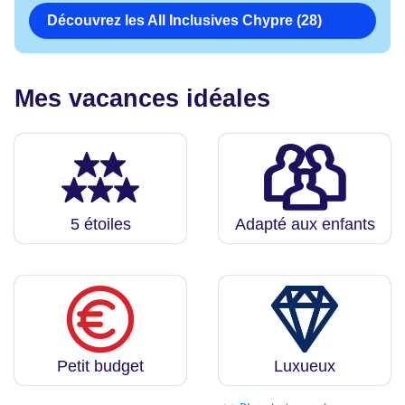
Découvrez les All Inclusives Chypre (28)
Mes vacances idéales
5 étoiles
Adapté aux enfants
Petit budget
Luxueux