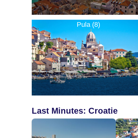
Pula (8)
Last Minutes: Croatie