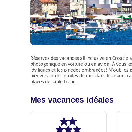
Réservez des vacances all inclusive en Croatie 
photogénique en voiture ou en avion. À vous les 
idylliques et les pinèdes ombragées! N'oubliez 
pieuvres et des étoiles de mer dans les eaux tra
plages de sable blanc...
Mes vacances idéales