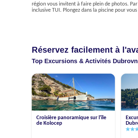
région vous invitent à faire plein de photos. Pa
inclusive TUI. Plongez dans la piscine pour vous 
Réservez facilement à l'a
Top Excursions & Activités Dubrovn
Croisière panoramique sur l'île
Excur
de Kolocep
Dubr