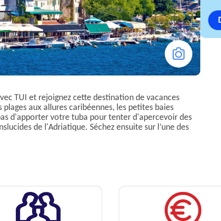
avec TUI et rejoignez cette destination de vacances
plages aux allures caribéennes, les petites baies
pas d'apporter votre tuba pour tenter d'apercevoir des
nslucides de l'Adriatique. Séchez ensuite sur l’une des