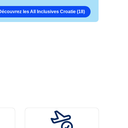
Découvrez les All Inclusives Croatie (18)