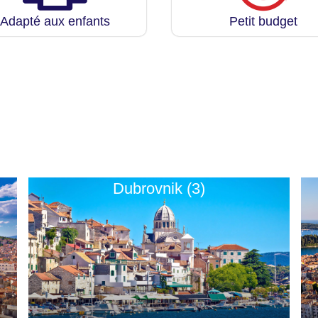
Adapté aux enfants
Petit budget
Dubrovnik (3)