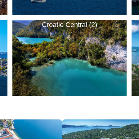
Croatie Central (2)