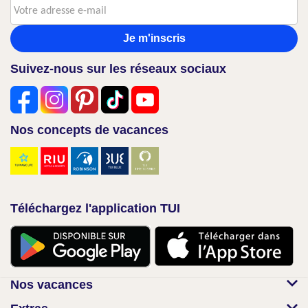
Je m'inscris
Suivez-nous sur les réseaux sociaux
Nos concepts de vacances
Téléchargez l'application TUI
Nos vacances