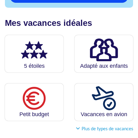
Mes vacances idéales
5 étoiles
Adapté aux enfants
Petit budget
Vacances en avion
Plus de types de vacances