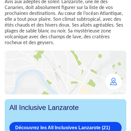
Avis aux adeptes de soleil: Lanzarote, une île des
Canaries, doit absolument figurer sur la liste de vos
prochaines destinations. Au cœur de l’océan Atlantique,
elle a tout pour plaire. Son climat subtropical, avec des
étés chauds et des hivers doux. Ses alizés agréables. Ses
plages de sable blanc ou noir. Sa mystérieuse zone
volcanique avec des champs de lave, des cratères
rocheux et des geysers.
Open
map
All Inclusive Lanzarote
Découvrez les All Inclusives Lanzarote (21)