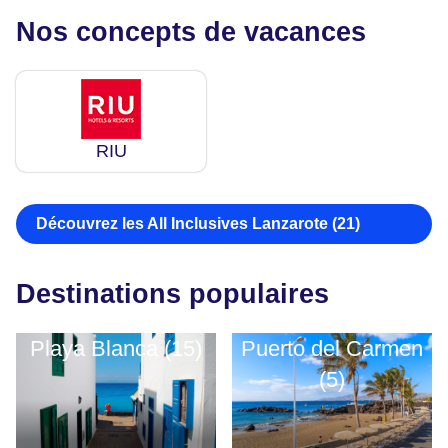
Nos concepts de vacances
RIU
Découvrez les All Inclusives Lanzarote (21)
Destinations populaires
Playa Blanca (15)
Puerto del Carmen
(5)