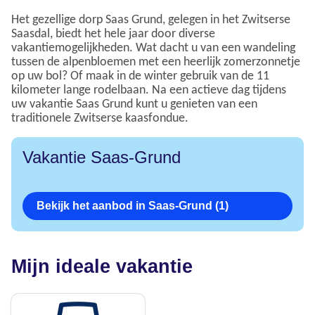
Het gezellige dorp Saas Grund, gelegen in het Zwitserse
Saasdal, biedt het hele jaar door diverse
vakantiemogelijkheden. Wat dacht u van een wandeling
tussen de alpenbloemen met een heerlijk zomerzonnetje
op uw bol? Of maak in de winter gebruik van de 11
kilometer lange rodelbaan. Na een actieve dag tijdens
uw vakantie Saas Grund kunt u genieten van een
traditionele Zwitserse kaasfondue.
Vakantie Saas-Grund
Bekijk het aanbod in Saas-Grund (1)
Mijn ideale vakantie