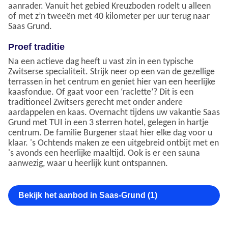
aanrader. Vanuit het gebied Kreuzboden rodelt u alleen
of met z’n tweeën met 40 kilometer per uur terug naar
Saas Grund.
Proef traditie
Na een actieve dag heeft u vast zin in een typische
Zwitserse specialiteit. Strijk neer op een van de gezellige
terrassen in het centrum en geniet hier van een heerlijke
kaasfondue. Of gaat voor een ‘raclette’? Dit is een
traditioneel Zwitsers gerecht met onder andere
aardappelen en kaas. Overnacht tijdens uw vakantie Saas
Grund met TUI in een 3 sterren hotel, gelegen in hartje
centrum. De familie Burgener staat hier elke dag voor u
klaar. 's Ochtends maken ze een uitgebreid ontbijt met en
's avonds een heerlijke maaltijd. Ook is er een sauna
aanwezig, waar u heerlijk kunt ontspannen.
Bekijk het aanbod in Saas-Grund (1)