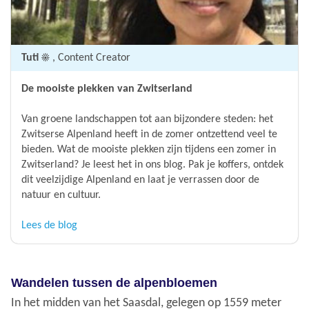
Tuti ☀️
, Content Creator
De mooiste plekken van Zwitserland
Van groene landschappen tot aan bijzondere steden: het
Zwitserse Alpenland heeft in de zomer ontzettend veel te
bieden. Wat de mooiste plekken zijn tijdens een zomer in
Zwitserland? Je leest het in ons blog. Pak je koffers, ontdek
dit veelzijdige Alpenland en laat je verrassen door de
natuur en cultuur.
Lees de blog
Wandelen tussen de alpenbloemen
In het midden van het Saasdal, gelegen op 1559 meter