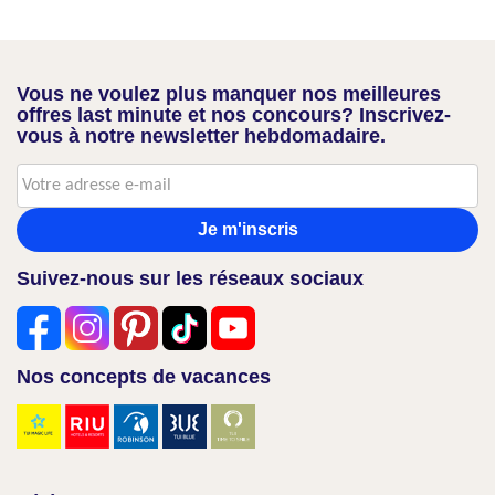
Vous ne voulez plus manquer nos meilleures
offres last minute et nos concours? Inscrivez-
vous à notre newsletter hebdomadaire.
Je m'inscris
Suivez-nous sur les réseaux sociaux
Nos concepts de vacances