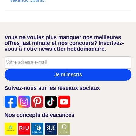
Vakantie Spanje
Vous ne voulez plus manquer nos meilleures
offres last minute et nos concours? Inscrivez-
vous à notre newsletter hebdomadaire.
Je m'inscris
Suivez-nous sur les réseaux sociaux
Nos concepts de vacances