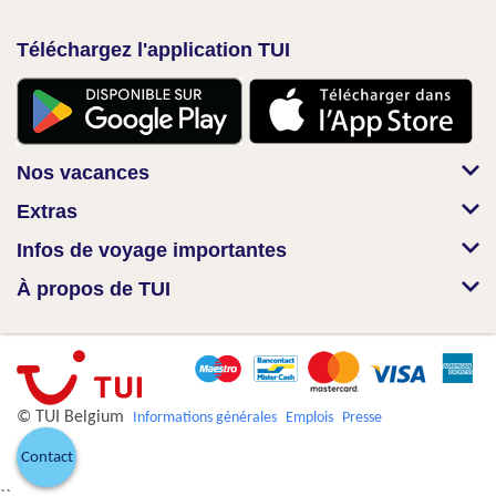
Téléchargez l'application TUI
Nos vacances
Extras
Infos de voyage importantes
À propos de TUI
© TUI Belgium
Informations générales
Emplois
Presse
Contact