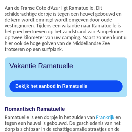
Aan de Franse Cote d’Azur ligt Ramatuelle. Dit
schilderachtige dorpje is tegen een heuvel gebouwd en
de kern wordt omringd wordt omgeven door oude
vestingmuren. Tijdens een vakantie naar Ramatuelle is
het goed vertoeven op het zandstrand van Pampelonne
op twee kilometer van uw camping. Naast zonnen kunt u
hier ook de hoge golven van de Middellandse Zee
trotseren op een surfplank.
Vakantie Ramatuelle
Bekijk het aanbod in Ramatuelle
Romantisch Ramatuelle
Ramatuelle is een dorpje in het zuiden van
Frankrijk
en
tegen een heuvel is gebouwd. De geschiedenis van het
dorp is zichtbaar in de schattige smalle straatjes en de