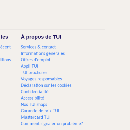
ntes
À propos de TUI
récent
Services & contact
Informations générales
itions
Offres d'emploi
Appli TUI
TUI brochures
Voyages responsables
Déclaration sur les cookies
Confidentialité
Accessibilité
Nos TUI shops
Garantie de prix TUI
Mastercard TUI
Comment signaler un problème?