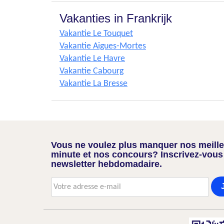
Vakanties in Frankrijk
Vakantie Le Touquet
Vakantie Aigues-Mortes
Vakantie Le Havre
Vakantie Cabourg
Vakantie La Bresse
Vous ne voulez plus manquer nos meilleu
minute et nos concours? Inscrivez-vous
newsletter hebdomadaire.