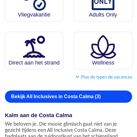
Vliegvakantie
Adults Only
Direct aan het strand
Wellness
Plus de types de vacances
Bekijk All Inclusives in Costa Calma (3)
Kalm aan de Costa Calma
We beloven je. Die mooie glimlach gaat niet van je
gezicht tijdens een All Inclusive Costa Calma. Deze
badplaats aan de zuidoostkust van het schiereiland