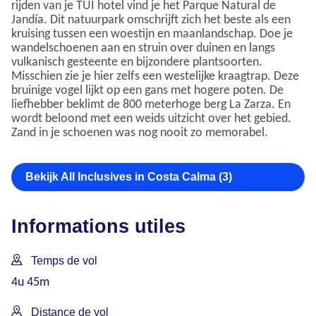
rijden van je TUI hotel vind je het Parque Natural de
Jandía. Dit natuurpark omschrijft zich het beste als een
kruising tussen een woestijn en maanlandschap. Doe je
wandelschoenen aan en struin over duinen en langs
vulkanisch gesteente en bijzondere plantsoorten.
Misschien zie je hier zelfs een westelijke kraagtrap. Deze
bruinige vogel lijkt op een gans met hogere poten. De
liefhebber beklimt de 800 meterhoge berg La Zarza. En
wordt beloond met een weids uitzicht over het gebied.
Zand in je schoenen was nog nooit zo memorabel.
Bekijk All Inclusives in Costa Calma (3)
Informations utiles
Temps de vol
4u 45m
Distance de vol