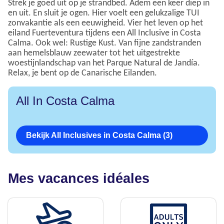
Strek je goed uit op je strandbed. Adem een keer diep in
en uit. En sluit je ogen. Hier voelt een gelukzalige TUI
zonvakantie als een eeuwigheid. Vier het leven op het
eiland Fuerteventura tijdens een All Inclusive in Costa
Calma. Ook wel: Rustige Kust. Van fijne zandstranden
aan hemelsblauw zeewater tot het uitgestrekte
woestijnlandschap van het Parque Natural de Jandía.
Relax, je bent op de Canarische Eilanden.
All In Costa Calma
Bekijk All Inclusives in Costa Calma (3)
Mes vacances idéales