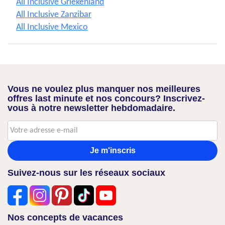
All Inclusive Griekenland
All Inclusive Zanzibar
All Inclusive Mexico
Vous ne voulez plus manquer nos meilleures
offres last minute et nos concours? Inscrivez-
vous à notre newsletter hebdomadaire.
Je m'inscris
Suivez-nous sur les réseaux sociaux
Nos concepts de vacances