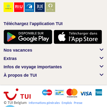
Téléchargez l'application TUI
Nos vacances
Extras
Infos de voyage importantes
À propos de TUI
© TUI Belgium
Informations générales
Emplois
Presse