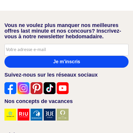
Vous ne voulez plus manquer nos meilleures
offres last minute et nos concours? Inscrivez-
vous à notre newsletter hebdomadaire.
Je m'inscris
Suivez-nous sur les réseaux sociaux
Nos concepts de vacances