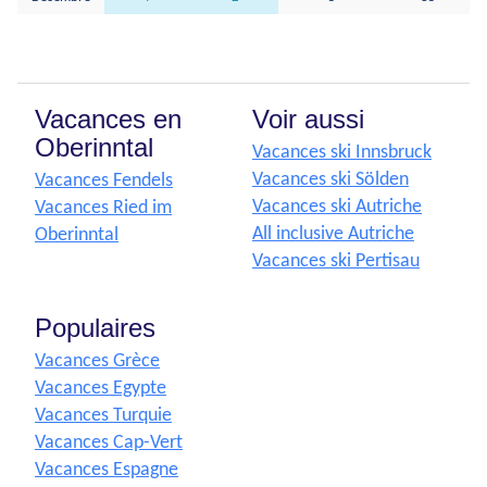
Vacances en
Voir aussi
Oberinntal
Vacances ski Innsbruck
Vacances ski Sölden
Vacances Fendels
Vacances ski Autriche
Vacances Ried im
All inclusive Autriche
Oberinntal
Vacances ski Pertisau
Populaires
Vacances Grèce
Vacances Egypte
Vacances Turquie
Vacances Cap-Vert
Vacances Espagne