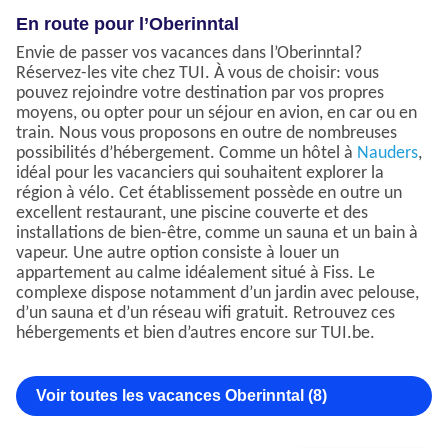
En route pour l’Oberinntal
Envie de passer vos vacances dans l’Oberinntal?
Réservez-les vite chez TUI. À vous de choisir: vous
pouvez rejoindre votre destination par vos propres
moyens, ou opter pour un séjour en avion, en car ou en
train. Nous vous proposons en outre de nombreuses
possibilités d’hébergement. Comme un hôtel à
Nauders
,
idéal pour les vacanciers qui souhaitent explorer la
région à vélo. Cet établissement possède en outre un
excellent restaurant, une piscine couverte et des
installations de bien-être, comme un sauna et un bain à
vapeur. Une autre option consiste à louer un
appartement au calme idéalement situé à Fiss. Le
complexe dispose notamment d’un jardin avec pelouse,
d’un sauna et d’un réseau wifi gratuit. Retrouvez ces
hébergements et bien d’autres encore sur TUI.be.
Voir toutes les vacances Oberinntal (8)