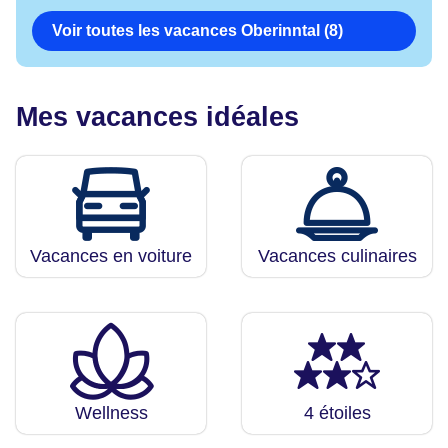
Voir toutes les vacances Oberinntal (8)
Mes vacances idéales
Vacances en voiture
Vacances culinaires
Wellness
4 étoiles