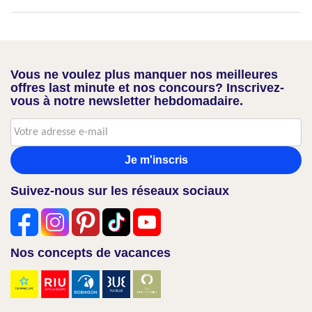
Vous ne voulez plus manquer nos meilleures
offres last minute et nos concours? Inscrivez-
vous à notre newsletter hebdomadaire.
Je m'inscris
Suivez-nous sur les réseaux sociaux
Nos concepts de vacances