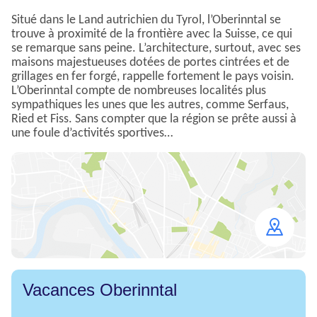
Situé dans le Land autrichien du Tyrol, l’Oberinntal se
trouve à proximité de la frontière avec la Suisse, ce qui
se remarque sans peine. L’architecture, surtout, avec ses
maisons majestueuses dotées de portes cintrées et de
grillages en fer forgé, rappelle fortement le pays voisin.
L’Oberinntal compte de nombreuses localités plus
sympathiques les unes que les autres, comme Serfaus,
Ried et Fiss. Sans compter que la région se prête aussi à
une foule d’activités sportives…
Open
map
Vacances Oberinntal