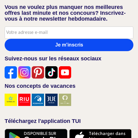
Vous ne voulez plus manquer nos meilleures
offres last minute et nos concours? Inscrivez-
vous à notre newsletter hebdomadaire.
Je m'inscris
Suivez-nous sur les réseaux sociaux
Nos concepts de vacances
Téléchargez l'application TUI