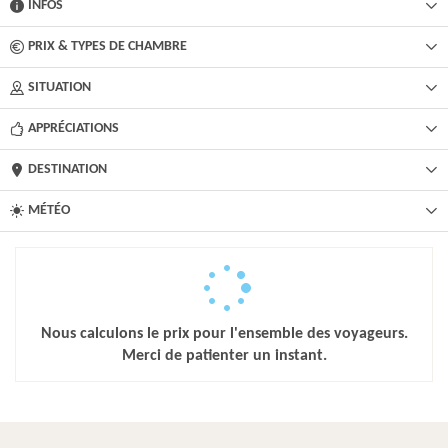
INFOS
PRIX & TYPES DE CHAMBRE
SITUATION
APPRÉCIATIONS
DESTINATION
MÉTÉO
Nous calculons le prix pour l'ensemble des voyageurs.
Merci de patienter un instant.