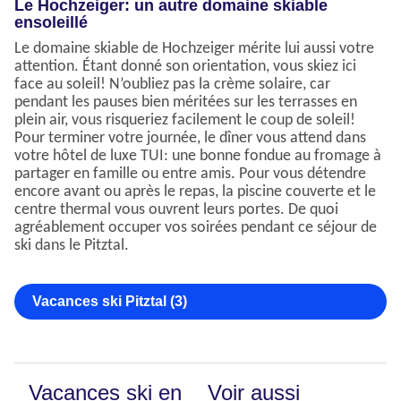
Le Hochzeiger: un autre domaine skiable
ensoleillé
Le domaine skiable de Hochzeiger mérite lui aussi votre
attention. Étant donné son orientation, vous skiez ici
face au soleil! N’oubliez pas la crème solaire, car
pendant les pauses bien méritées sur les terrasses en
plein air, vous risqueriez facilement le coup de soleil!
Pour terminer votre journée, le dîner vous attend dans
votre hôtel de luxe TUI: une bonne fondue au fromage à
partager en famille ou entre amis. Pour vous détendre
encore avant ou après le repas, la piscine couverte et le
centre thermal vous ouvrent leurs portes. De quoi
agréablement occuper vos soirées pendant ce séjour de
ski dans le Pitztal.
Vacances ski Pitztal (3)
Vacances ski en
Voir aussi