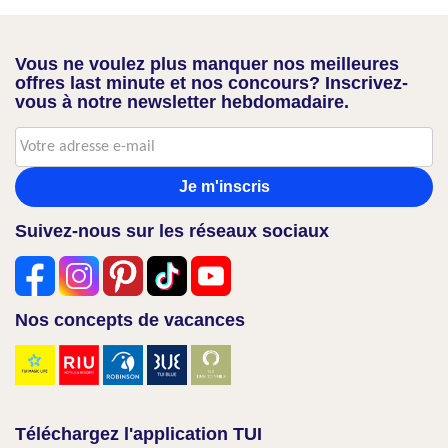
Vous ne voulez plus manquer nos meilleures
offres last minute et nos concours? Inscrivez-
vous à notre newsletter hebdomadaire.
Je m'inscris
Suivez-nous sur les réseaux sociaux
Nos concepts de vacances
Téléchargez l'application TUI