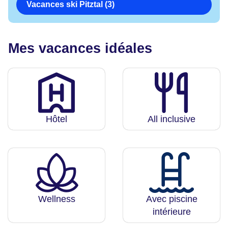
Vacances ski Pitztal (3)
Mes vacances idéales
Hôtel
All inclusive
Wellness
Avec piscine
intérieure