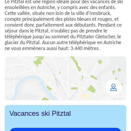
Le Pitztal est une région idéale pour des vacances de ski
ensoleillées en Autriche, y compris avec des enfants.
Cette vallée, située non loin de la ville d'Innsbruck,
compte principalement des pistes bleues et rouges, et
convient donc parfaitement aux débutants. Pendant ce
séjour dans le Pitztal, n'oubliez pas de prendre le
téléphérique jusqu'au sommet du Pitztaler Gletscher, le
glacier du Pitztal. Aucun autre téléphérique en Autriche
ne vous emmènera aussi haut: 3.440 mètres.
Open
map
Vacances ski Pitztal