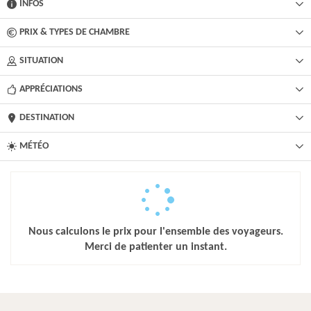
INFOS
PRIX & TYPES DE CHAMBRE
SITUATION
APPRÉCIATIONS
DESTINATION
MÉTÉO
Nous calculons le prix pour l'ensemble des voyageurs.
Merci de patienter un instant.