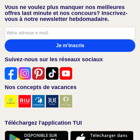
Vous ne voulez plus manquer nos meilleures
offres last minute et nos concours? Inscrivez-
vous à notre newsletter hebdomadaire.
Je m'inscris
Suivez-nous sur les réseaux sociaux
Nos concepts de vacances
Téléchargez l'application TUI