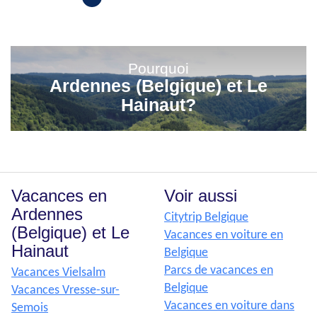
Pourquoi
Ardennes (Belgique) et Le
Hainaut?
Vacances en
Voir aussi
Ardennes
Citytrip Belgique
(Belgique) et Le
Vacances en voiture en
Hainaut
Belgique
Parcs de vacances en
Vacances Vielsalm
Belgique
Vacances Vresse-sur-
Vacances en voiture dans
Semois