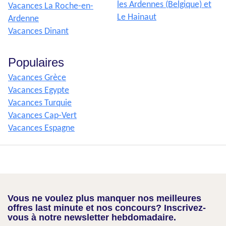
les Ardennes (Belgique) et
Vacances La Roche-en-
Le Hainaut
Ardenne
Vacances Dinant
Populaires
Vacances Grèce
Vacances Egypte
Vacances Turquie
Vacances Cap-Vert
Vacances Espagne
Vous ne voulez plus manquer nos meilleures
offres last minute et nos concours? Inscrivez-
vous à notre newsletter hebdomadaire.