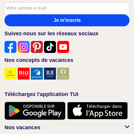
Je m'inscris
Suivez-nous sur les réseaux sociaux
Nos concepts de vacances
Téléchargez l'application TUI
Nos vacances