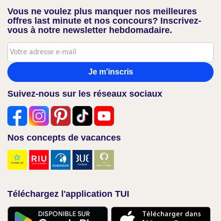
Vous ne voulez plus manquer nos meilleures
offres last minute et nos concours? Inscrivez-
vous à notre newsletter hebdomadaire.
Je m'inscris
Suivez-nous sur les réseaux sociaux
Nos concepts de vacances
Téléchargez l'application TUI