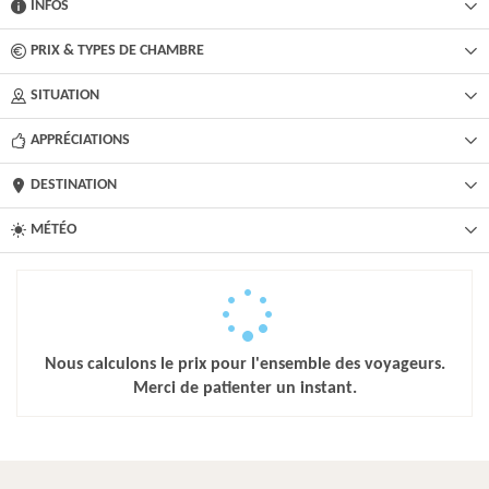
INFOS
PRIX & TYPES DE CHAMBRE
SITUATION
APPRÉCIATIONS
DESTINATION
MÉTÉO
Nous calculons le prix pour l'ensemble des voyageurs.
Merci de patienter un instant.