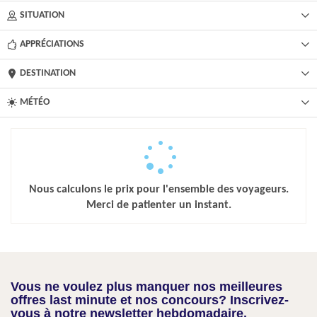
SITUATION
APPRÉCIATIONS
DESTINATION
MÉTÉO
Nous calculons le prix pour l'ensemble des voyageurs.
Merci de patienter un instant.
Vous ne voulez plus manquer nos meilleures
offres last minute et nos concours? Inscrivez-
vous à notre newsletter hebdomadaire.