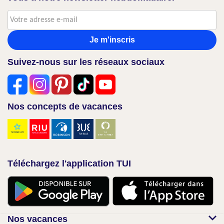
Je m'inscris
Suivez-nous sur les réseaux sociaux
Nos concepts de vacances
Téléchargez l'application TUI
Nos vacances