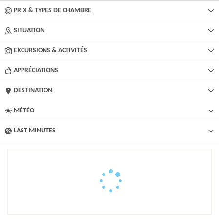
PRIX & TYPES DE CHAMBRE
SITUATION
EXCURSIONS & ACTIVITÉS​
APPRÉCIATIONS
DESTINATION
MÉTÉO
LAST MINUTES