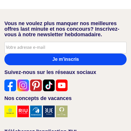
Vous ne voulez plus manquer nos meilleures
offres last minute et nos concours? Inscrivez-
vous à notre newsletter hebdomadaire.
Je m'inscris
Suivez-nous sur les réseaux sociaux
Nos concepts de vacances