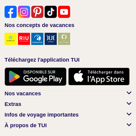
Nos concepts de vacances
Téléchargez l'application TUI
Nos vacances
Extras
Infos de voyage importantes
À propos de TUI