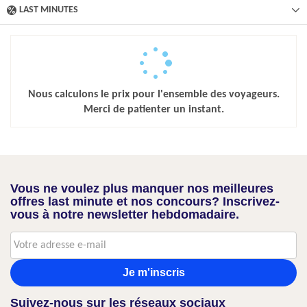
LAST MINUTES
Nous calculons le prix pour l'ensemble des voyageurs.
Merci de patienter un instant.
Vous ne voulez plus manquer nos meilleures
offres last minute et nos concours? Inscrivez-
vous à notre newsletter hebdomadaire.
Je m'inscris
Suivez-nous sur les réseaux sociaux