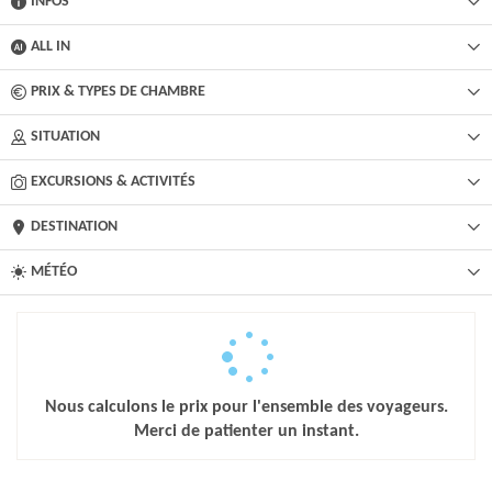
INFOS
ALL IN
PRIX & TYPES DE CHAMBRE
SITUATION
EXCURSIONS & ACTIVITÉS​
DESTINATION
MÉTÉO
Nous calculons le prix pour l'ensemble des voyageurs.
Merci de patienter un instant.