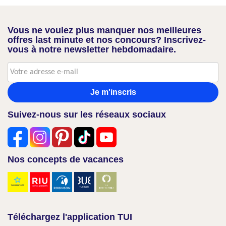
Vous ne voulez plus manquer nos meilleures
offres last minute et nos concours? Inscrivez-
vous à notre newsletter hebdomadaire.
Je m'inscris
Suivez-nous sur les réseaux sociaux
Nos concepts de vacances
Téléchargez l'application TUI