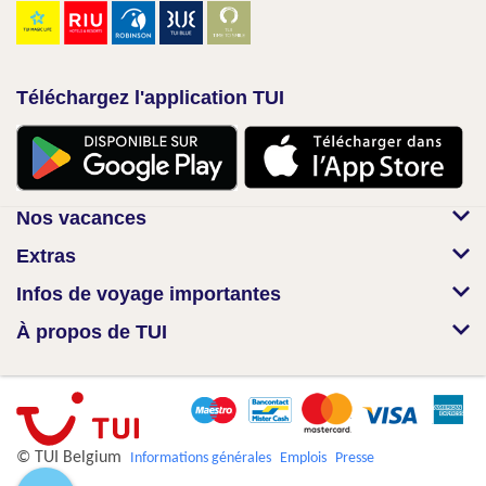
Téléchargez l'application TUI
Nos vacances
Extras
Infos de voyage importantes
À propos de TUI
© TUI Belgium
Informations générales
Emplois
Presse