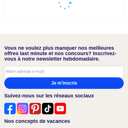
Vous ne voulez plus manquer nos meilleures
offres last minute et nos concours? Inscrivez-
vous à notre newsletter hebdomadaire.
Je m'inscris
Suivez-nous sur les réseaux sociaux
Nos concepts de vacances