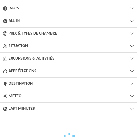
INFOS
ALL IN
PRIX & TYPES DE CHAMBRE
SITUATION
EXCURSIONS & ACTIVITÉS​
APPRÉCIATIONS
DESTINATION
MÉTÉO
LAST MINUTES