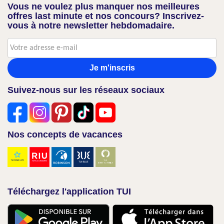
Vous ne voulez plus manquer nos meilleures
offres last minute et nos concours? Inscrivez-
vous à notre newsletter hebdomadaire.
Je m'inscris
Suivez-nous sur les réseaux sociaux
Nos concepts de vacances
Téléchargez l'application TUI