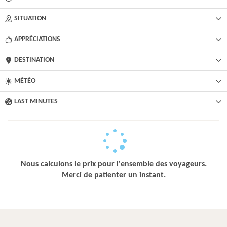
SITUATION
APPRÉCIATIONS
DESTINATION
MÉTÉO
LAST MINUTES
Nous calculons le prix pour l'ensemble des voyageurs.
Merci de patienter un instant.