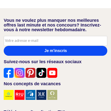
Vous ne voulez plus manquer nos meilleures
offres last minute et nos concours? Inscrivez-
vous à notre newsletter hebdomadaire.
Je m'inscris
Suivez-nous sur les réseaux sociaux
Nos concepts de vacances