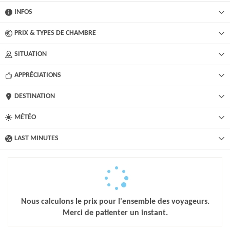
INFOS
PRIX & TYPES DE CHAMBRE
SITUATION
APPRÉCIATIONS
DESTINATION
MÉTÉO
LAST MINUTES
Nous calculons le prix pour l'ensemble des voyageurs.
Merci de patienter un instant.