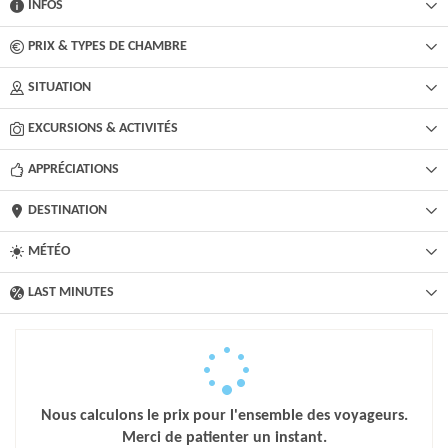
INFOS
PRIX & TYPES DE CHAMBRE
SITUATION
EXCURSIONS & ACTIVITÉS​
APPRÉCIATIONS
DESTINATION
MÉTÉO
LAST MINUTES
Nous calculons le prix pour l'ensemble des voyageurs.
Merci de patienter un instant.