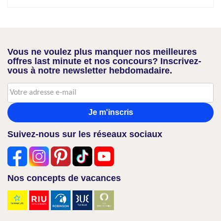
Vous ne voulez plus manquer nos meilleures
offres last minute et nos concours? Inscrivez-
vous à notre newsletter hebdomadaire.
Je m'inscris
Suivez-nous sur les réseaux sociaux
Nos concepts de vacances