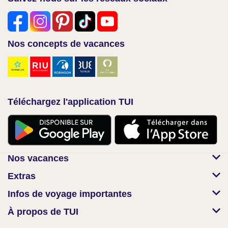
Nos concepts de vacances
Téléchargez l'application TUI
Nos vacances
Extras
Infos de voyage importantes
À propos de TUI