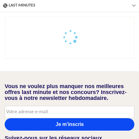
LAST MINUTES
Vous ne voulez plus manquer nos meilleures
offres last minute et nos concours? Inscrivez-
vous à notre newsletter hebdomadaire.
Je m'inscris
Suivez-nous sur les réseaux sociaux