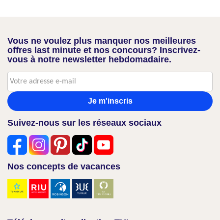
Vous ne voulez plus manquer nos meilleures
offres last minute et nos concours? Inscrivez-
vous à notre newsletter hebdomadaire.
Je m'inscris
Suivez-nous sur les réseaux sociaux
Nos concepts de vacances