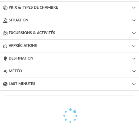
PRIX & TYPES DE CHAMBRE
SITUATION
EXCURSIONS & ACTIVITÉS​
APPRÉCIATIONS
DESTINATION
MÉTÉO
LAST MINUTES