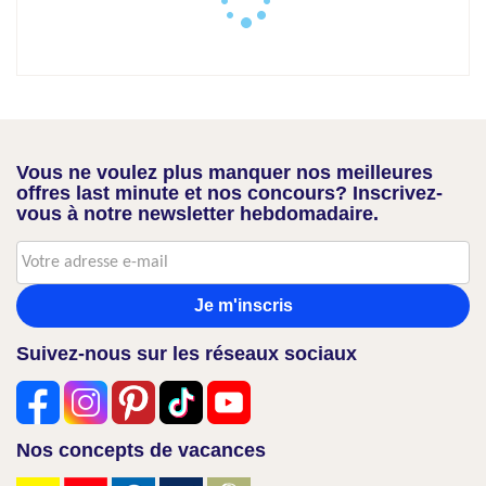
Vous ne voulez plus manquer nos meilleures
offres last minute et nos concours? Inscrivez-
vous à notre newsletter hebdomadaire.
Je m'inscris
Suivez-nous sur les réseaux sociaux
Nos concepts de vacances