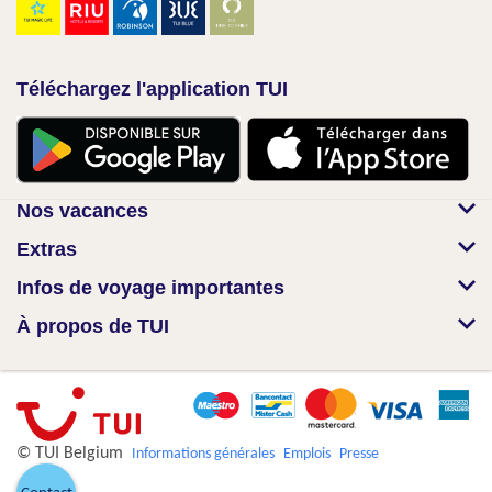
Téléchargez l'application TUI
Nos vacances
Extras
Infos de voyage importantes
À propos de TUI
© TUI Belgium
Informations générales
Emplois
Presse