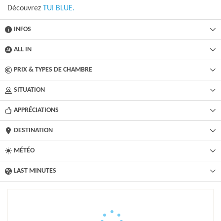
Découvrez
TUI BLUE.
INFOS
ALL IN
PRIX & TYPES DE CHAMBRE
SITUATION
APPRÉCIATIONS
DESTINATION
MÉTÉO
LAST MINUTES