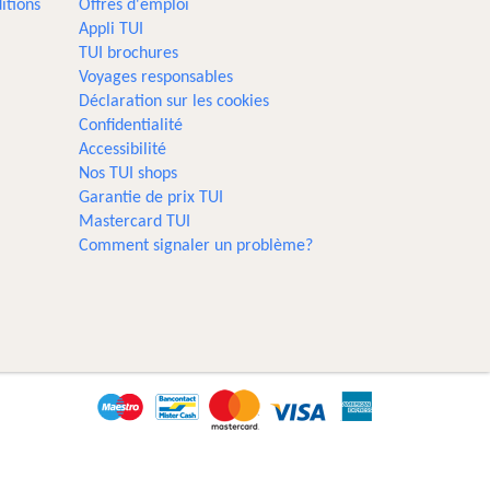
itions
Offres d'emploi
Appli TUI
TUI brochures
Voyages responsables
Déclaration sur les cookies
Confidentialité
Accessibilité
Nos TUI shops
Garantie de prix TUI
Mastercard TUI
Comment signaler un problème?