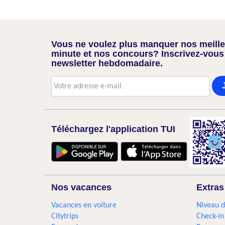
Vous ne voulez plus manquer nos meilleu
minute et nos concours? Inscrivez-vous
newsletter hebdomadaire.
Téléchargez l'application TUI
Nos vacances
Extras
Vacances en voiture
Niveau d
Citytrips
Check-in