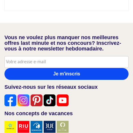
Vous ne voulez plus manquer nos meilleures
offres last minute et nos concours? Inscrivez-
vous à notre newsletter hebdomadaire.
Je m'inscris
Suivez-nous sur les réseaux sociaux
Nos concepts de vacances