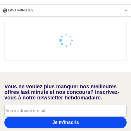
LAST MINUTES
Vous ne voulez plus manquer nos meilleures
offres last minute et nos concours? Inscrivez-
vous à notre newsletter hebdomadaire.
Je m'inscris