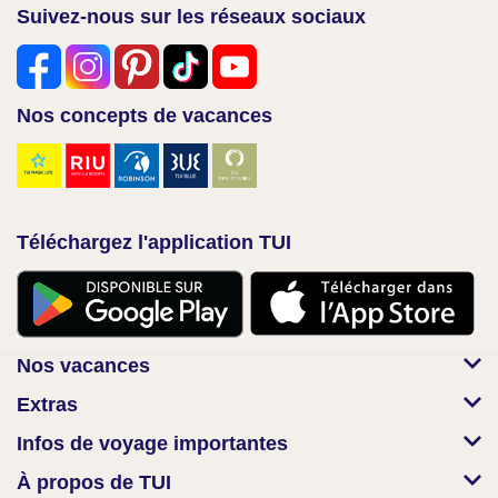
Suivez-nous sur les réseaux sociaux
Nos concepts de vacances
Téléchargez l'application TUI
Nos vacances
Extras
Infos de voyage importantes
À propos de TUI