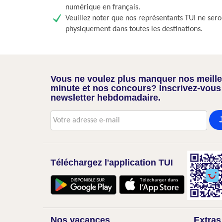
numérique en français.
Veuillez noter que nos représentants TUI ne sero
physiquement dans toutes les destinations.
Vous ne voulez plus manquer nos meilleu
minute et nos concours? Inscrivez-vous
newsletter hebdomadaire.
Téléchargez l'application TUI
Nos vacances
Extras