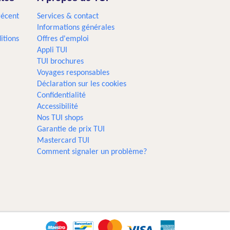
récent
Services & contact
Informations générales
itions
Offres d'emploi
Appli TUI
TUI brochures
Voyages responsables
Déclaration sur les cookies
Confidentialité
Accessibilité
Nos TUI shops
Garantie de prix TUI
Mastercard TUI
Comment signaler un problème?