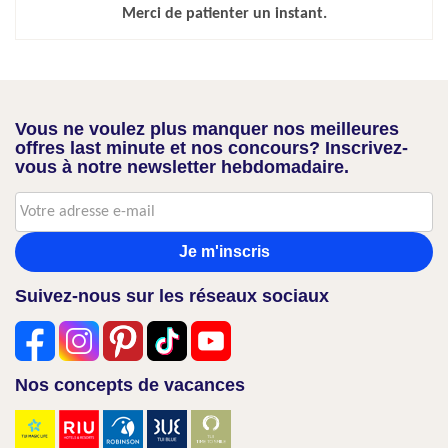
Merci de patienter un instant.
Vous ne voulez plus manquer nos meilleures
offres last minute et nos concours? Inscrivez-
vous à notre newsletter hebdomadaire.
Je m'inscris
Suivez-nous sur les réseaux sociaux
Nos concepts de vacances