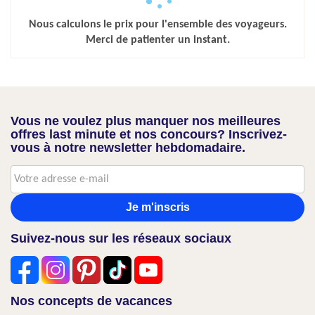
Nous calculons le prix pour l'ensemble des voyageurs.
Merci de patienter un instant.
Vous ne voulez plus manquer nos meilleures
offres last minute et nos concours? Inscrivez-
vous à notre newsletter hebdomadaire.
Je m'inscris
Suivez-nous sur les réseaux sociaux
Nos concepts de vacances