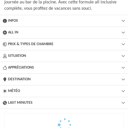
journée au bar de la piscine. Avec cette formule all inclusive
complète, vous profitez de vacances sans souci.
INFOS
ALL IN
PRIX & TYPES DE CHAMBRE
SITUATION
APPRÉCIATIONS
DESTINATION
MÉTÉO
LAST MINUTES