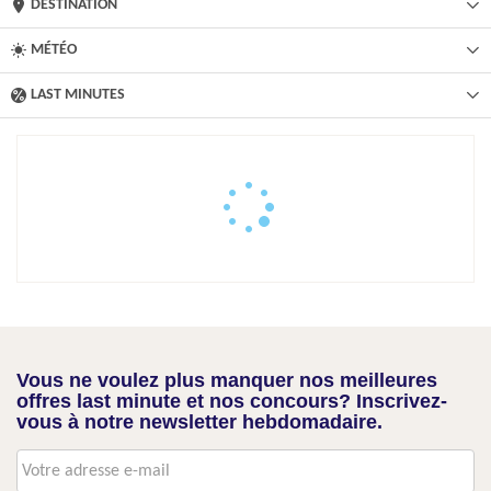
DESTINATION
MÉTÉO
LAST MINUTES
Vous ne voulez plus manquer nos meilleures
offres last minute et nos concours? Inscrivez-
vous à notre newsletter hebdomadaire.