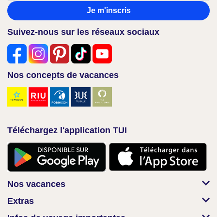
Je m'inscris
Suivez-nous sur les réseaux sociaux
Nos concepts de vacances
Téléchargez l'application TUI
Nos vacances
Extras