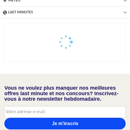
MÉTÉO
LAST MINUTES
Vous ne voulez plus manquer nos meilleures
offres last minute et nos concours? Inscrivez-
vous à notre newsletter hebdomadaire.
Je m'inscris