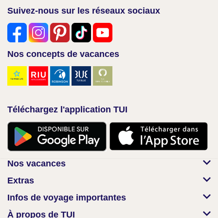
Suivez-nous sur les réseaux sociaux
Nos concepts de vacances
Téléchargez l'application TUI
Nos vacances
Extras
Infos de voyage importantes
À propos de TUI