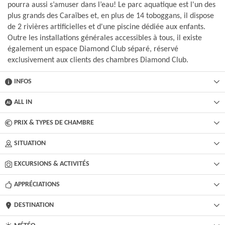
pourra aussi s’amuser dans l’eau! Le parc aquatique est l'un des
plus grands des Caraïbes et, en plus de 14 toboggans, il dispose
de 2 rivières artificielles et d'une piscine dédiée aux enfants.
Outre les installations générales accessibles à tous, il existe
également un espace Diamond Club séparé, réservé
exclusivement aux clients des chambres Diamond Club.
INFOS
ALL IN
PRIX & TYPES DE CHAMBRE
SITUATION
EXCURSIONS & ACTIVITÉS​
APPRÉCIATIONS
DESTINATION