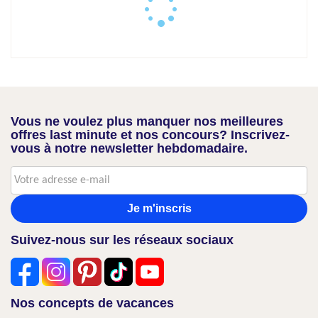
Vous ne voulez plus manquer nos meilleures
offres last minute et nos concours? Inscrivez-
vous à notre newsletter hebdomadaire.
Je m'inscris
Suivez-nous sur les réseaux sociaux
Nos concepts de vacances