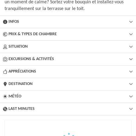
un moment de calme? Sortez votre bouquin et installez-vous
tranquillement sur la terrasse sur le toit.
INFOS
PRIX & TYPES DE CHAMBRE
SITUATION
EXCURSIONS & ACTIVITÉS​
APPRÉCIATIONS
DESTINATION
MÉTÉO
LAST MINUTES