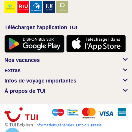
Téléchargez l'application TUI
Nos vacances
Extras
Infos de voyage importantes
À propos de TUI
© TUI Belgium
Informations générales
Emplois
Presse