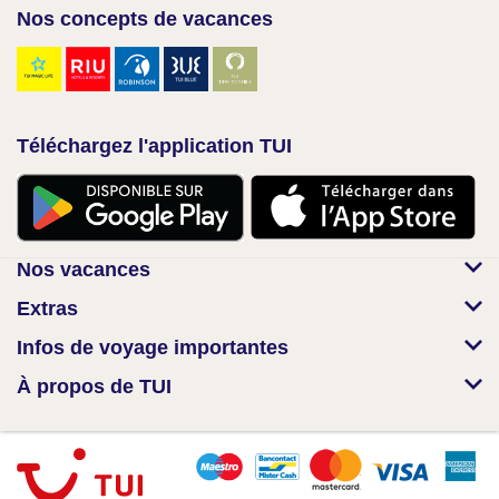
Nos concepts de vacances
Téléchargez l'application TUI
Nos vacances
Extras
Infos de voyage importantes
À propos de TUI