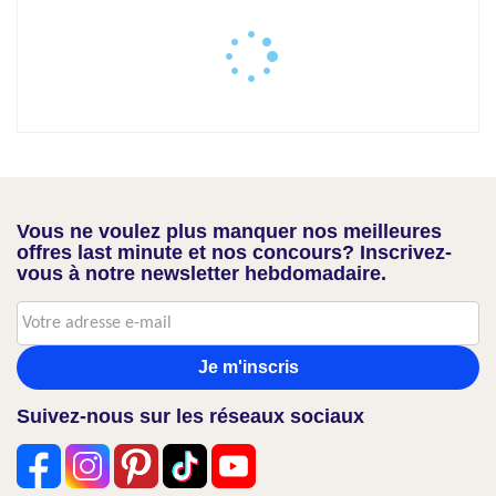
Vous ne voulez plus manquer nos meilleures
offres last minute et nos concours? Inscrivez-
vous à notre newsletter hebdomadaire.
Je m'inscris
Suivez-nous sur les réseaux sociaux