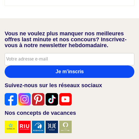
Vous ne voulez plus manquer nos meilleures
offres last minute et nos concours? Inscrivez-
vous à notre newsletter hebdomadaire.
Je m'inscris
Suivez-nous sur les réseaux sociaux
Nos concepts de vacances