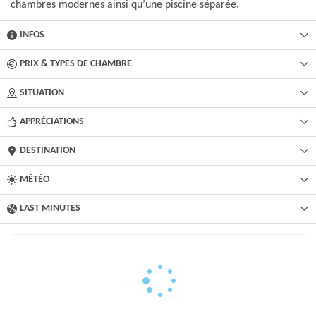
chambres modernes ainsi qu’une piscine séparée.
INFOS
PRIX & TYPES DE CHAMBRE
SITUATION
APPRÉCIATIONS
DESTINATION
MÉTÉO
LAST MINUTES