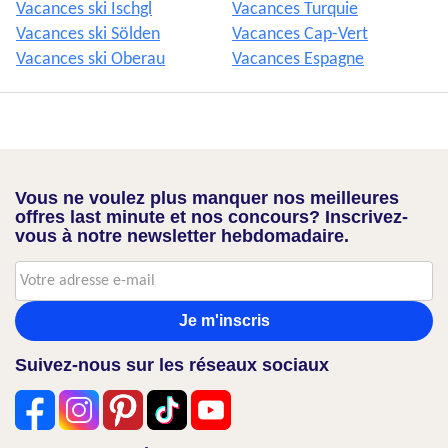
Vacances ski Ischgl
Vacances Turquie
Vacances ski Sölden
Vacances Cap-Vert
Vacances ski Oberau
Vacances Espagne
Vous ne voulez plus manquer nos meilleures
offres last minute et nos concours? Inscrivez-
vous à notre newsletter hebdomadaire.
Je m'inscris
Suivez-nous sur les réseaux sociaux