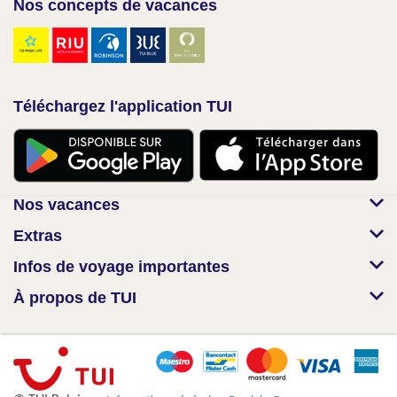
Nos concepts de vacances
Téléchargez l'application TUI
Nos vacances
Extras
Infos de voyage importantes
À propos de TUI