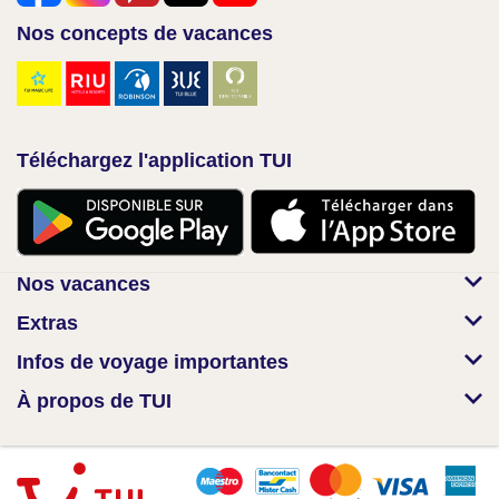
Nos concepts de vacances
Téléchargez l'application TUI
Nos vacances
Extras
Infos de voyage importantes
À propos de TUI