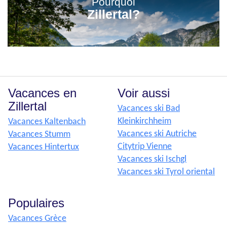
Pourquoi
Zillertal?
Vacances en
Voir aussi
Zillertal
Vacances ski Bad
Kleinkirchheim
Vacances Kaltenbach
Vacances ski Autriche
Vacances Stumm
Citytrip Vienne
Vacances Hintertux
Vacances ski Ischgl
Vacances ski Tyrol oriental
Populaires
Vacances Grèce