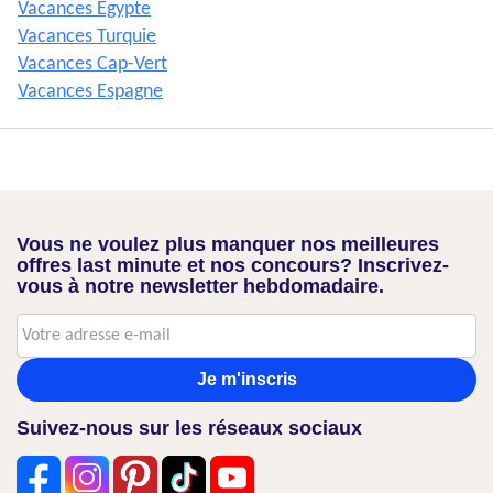
Vacances Egypte
Vacances Turquie
Vacances Cap-Vert
Vacances Espagne
Vous ne voulez plus manquer nos meilleures
offres last minute et nos concours? Inscrivez-
vous à notre newsletter hebdomadaire.
Je m'inscris
Suivez-nous sur les réseaux sociaux