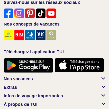
Suivez-nous sur les réseaux sociaux
Nos concepts de vacances
Téléchargez l'application TUI
Nos vacances
Extras
Infos de voyage importantes
À propos de TUI