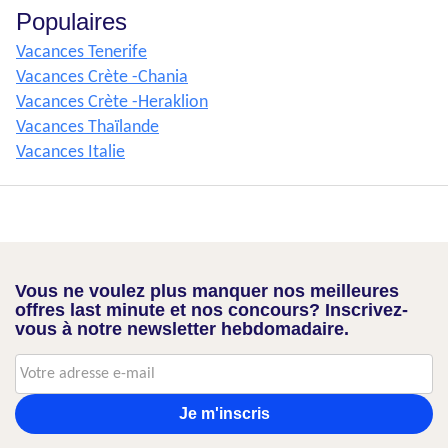
Populaires
Vacances Tenerife
Vacances Crète -Chania
Vacances Crète -Heraklion
Vacances Thaïlande
Vacances Italie
Vous ne voulez plus manquer nos meilleures
offres last minute et nos concours? Inscrivez-
vous à notre newsletter hebdomadaire.
Je m'inscris