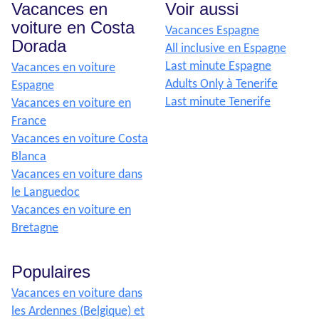
Vacances en
Voir aussi
voiture en Costa
Vacances Espagne
Dorada
All inclusive en Espagne
Last minute Espagne
Vacances en voiture
Adults Only à Tenerife
Espagne
Last minute Tenerife
Vacances en voiture en
France
Vacances en voiture Costa
Blanca
Vacances en voiture dans
le Languedoc
Vacances en voiture en
Bretagne
Populaires
Vacances en voiture dans
les Ardennes (Belgique) et