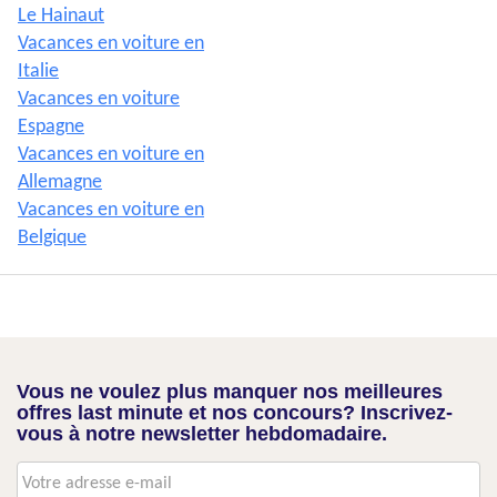
Le Hainaut
Vacances en voiture en
Italie
Vacances en voiture
Espagne
Vacances en voiture en
Allemagne
Vacances en voiture en
Belgique
Vous ne voulez plus manquer nos meilleures
offres last minute et nos concours? Inscrivez-
vous à notre newsletter hebdomadaire.