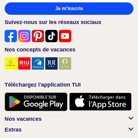
Je m'inscris
Suivez-nous sur les réseaux sociaux
Nos concepts de vacances
Téléchargez l'application TUI
Nos vacances
Extras