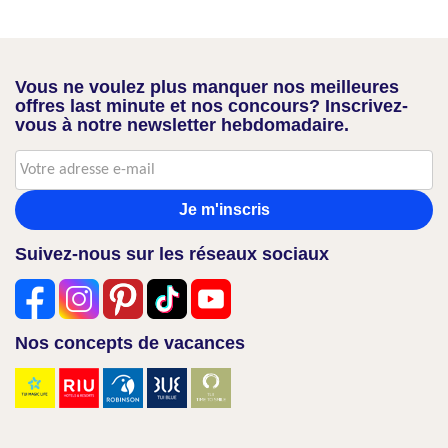
Vous ne voulez plus manquer nos meilleures
offres last minute et nos concours? Inscrivez-
vous à notre newsletter hebdomadaire.
Je m'inscris
Suivez-nous sur les réseaux sociaux
Nos concepts de vacances