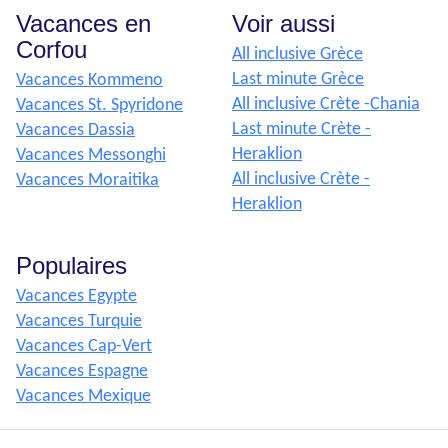
Vacances en
Voir aussi
Corfou
All inclusive Grèce
Last minute Grèce
Vacances Kommeno
All inclusive Crète -Chania
Vacances St. Spyridone
Last minute Crète -
Vacances Dassia
Heraklion
Vacances Messonghi
All inclusive Crète -
Vacances Moraitika
Heraklion
Populaires
Vacances Egypte
Vacances Turquie
Vacances Cap-Vert
Vacances Espagne
Vacances Mexique