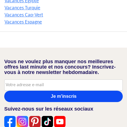
Vacances Egypte
Vacances Turquie
Vacances Cap-Vert
Vacances Espagne
Vous ne voulez plus manquer nos meilleures
offres last minute et nos concours? Inscrivez-
vous à notre newsletter hebdomadaire.
Je m'inscris
Suivez-nous sur les réseaux sociaux