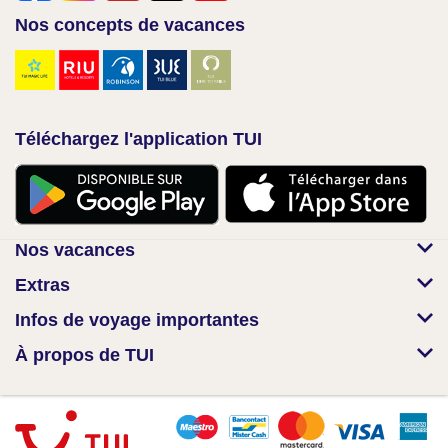
Nos concepts de vacances
Téléchargez l'application TUI
Nos vacances
Extras
Infos de voyage importantes
À propos de TUI