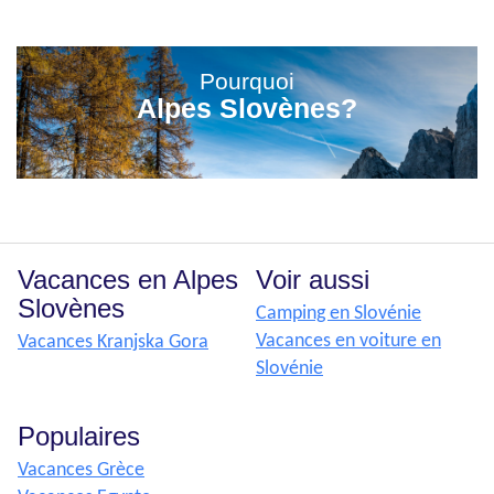
Pourquoi
Alpes Slovènes?
Vacances en Alpes
Voir aussi
Slovènes
Camping en Slovénie
Vacances en voiture en
Vacances Kranjska Gora
Slovénie
Populaires
Vacances Grèce