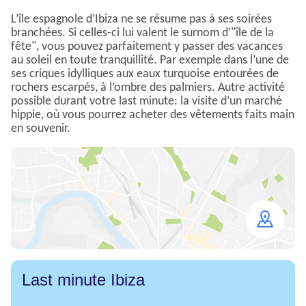
L’île espagnole d’Ibiza ne se résume pas à ses soirées
branchées. Si celles-ci lui valent le surnom d’"île de la
fête", vous pouvez parfaitement y passer des vacances
au soleil en toute tranquillité. Par exemple dans l’une de
ses criques idylliques aux eaux turquoise entourées de
rochers escarpés, à l’ombre des palmiers. Autre activité
possible durant votre last minute: la visite d’un marché
hippie, où vous pourrez acheter des vêtements faits main
en souvenir.
Open
map
Last minute Ibiza