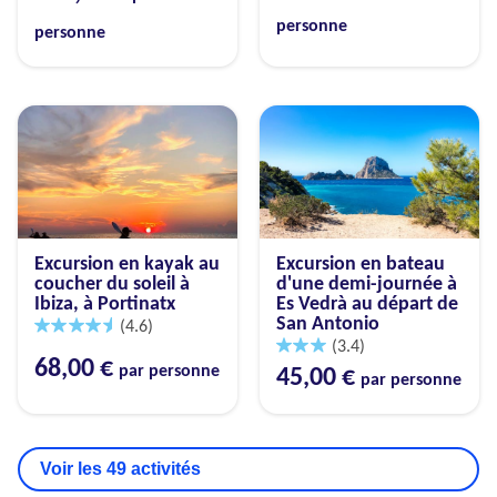
personne
personne
Excursion en kayak au
Excursion en bateau
coucher du soleil à
d'une demi-journée à
Ibiza, à Portinatx
Es Vedrà au départ de
San Antonio
(4.6)
(3.4)
68,00 €
par personne
45,00 €
par personne
Voir les 49 activités