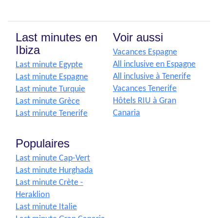
Last minutes en
Voir aussi
Ibiza
Vacances Espagne
All inclusive en Espagne
Last minute Egypte
All inclusive à Tenerife
Last minute Espagne
Vacances Tenerife
Last minute Turquie
Hôtels RIU à Gran
Last minute Grèce
Canaria
Last minute Tenerife
Populaires
Last minute Cap-Vert
Last minute Hurghada
Last minute Crète -
Heraklion
Last minute Italie