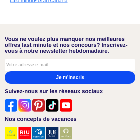
Last minute Gran Canaria
Vous ne voulez plus manquer nos meilleures
offres last minute et nos concours? Inscrivez-
vous à notre newsletter hebdomadaire.
Je m'inscris
Suivez-nous sur les réseaux sociaux
Nos concepts de vacances