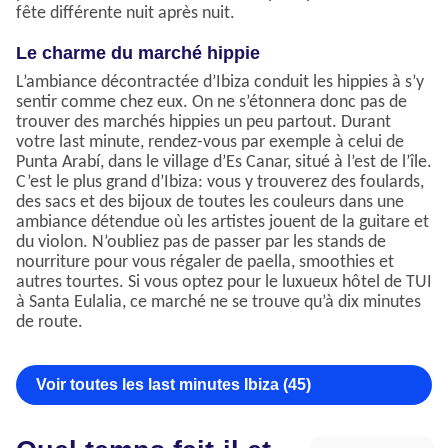
fête différente nuit après nuit.
Le charme du marché hippie
L’ambiance décontractée d’Ibiza conduit les hippies à s’y
sentir comme chez eux. On ne s’étonnera donc pas de
trouver des marchés hippies un peu partout. Durant
votre last minute, rendez-vous par exemple à celui de
Punta Arabí, dans le village d’Es Canar, situé à l’est de l’île.
C’est le plus grand d’Ibiza: vous y trouverez des foulards,
des sacs et des bijoux de toutes les couleurs dans une
ambiance détendue où les artistes jouent de la guitare et
du violon. N’oubliez pas de passer par les stands de
nourriture pour vous régaler de paella, smoothies et
autres tourtes. Si vous optez pour le luxueux hôtel de TUI
à Santa Eulalia, ce marché ne se trouve qu’à dix minutes
de route.
Voir toutes les last minutes Ibiza (45)