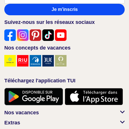
Je m'inscris
Suivez-nous sur les réseaux sociaux
Nos concepts de vacances
Téléchargez l'application TUI
Nos vacances
Extras