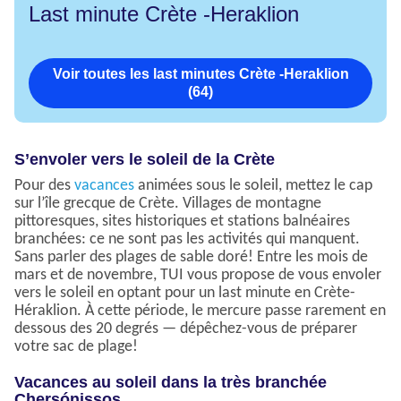
Last minute Crète -Heraklion
Voir toutes les last minutes Crète -Heraklion
(64)
S’envoler vers le soleil de la Crète
Pour des
vacances
animées sous le soleil, mettez le cap
sur l’île grecque de Crète. Villages de montagne
pittoresques, sites historiques et stations balnéaires
branchées: ce ne sont pas les activités qui manquent.
Sans parler des plages de sable doré! Entre les mois de
mars et de novembre, TUI vous propose de vous envoler
vers le soleil en optant pour un last minute en Crète-
Héraklion. À cette période, le mercure passe rarement en
dessous des 20 degrés — dépêchez-vous de préparer
votre sac de plage!
Vacances au soleil dans la très branchée
Chersónissos