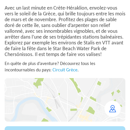
Avec un last minute en Crète-Héraklion, envolez-vous
vers le soleil de la Grèce, qui brille toujours entre les mois
de mars et de novembre. Profitez des plages de sable
doré de cette île, sans oublier d’arpenter son relief
vallonné, avec ses innombrables vignobles, et de vous
arrêter dans l’une de ses trépidantes stations balnéaires.
Explorez par exemple les environs de Stalis en VTT avant
de faire la fête dans le Star Beach Water Park de
Chersónissos. Il est temps de faire vos valises!
En quête de plus d’aventure? Découvrez tous les
incontournables du pays:
Circuit Grèce
.
Open
map