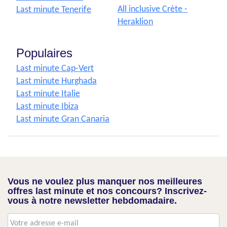
All inclusive Crète -
Last minute Tenerife
Heraklion
Populaires
Last minute Cap-Vert
Last minute Hurghada
Last minute Italie
Last minute Ibiza
Last minute Gran Canaria
Vous ne voulez plus manquer nos meilleures
offres last minute et nos concours? Inscrivez-
vous à notre newsletter hebdomadaire.