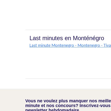
Last minutes en Monténégro
Last minute Montenegro - Montenegro - Tiva
Vous ne voulez plus manquer nos meilleu
minute et nos concours? Inscrivez-vous
newsletter hebdomadaire.