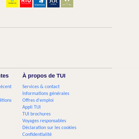
ntes
À propos de TUI
récent
Services & contact
Informations générales
itions
Offres d'emploi
Appli TUI
TUI brochures
Voyages responsables
Déclaration sur les cookies
Confidentialité