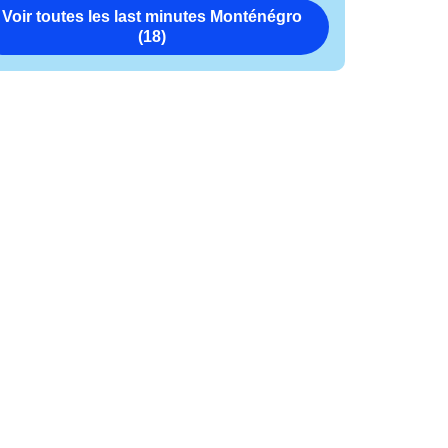
Voir toutes les last minutes Monténégro
(18)