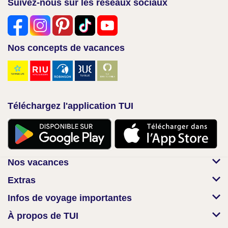
Suivez-nous sur les réseaux sociaux
Nos concepts de vacances
Téléchargez l'application TUI
Nos vacances
Extras
Infos de voyage importantes
À propos de TUI