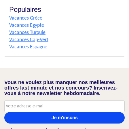
Populaires
Vacances Grèce
Vacances Egypte
Vacances Turquie
Vacances Cap-Vert
Vacances Espagne
Vous ne voulez plus manquer nos meilleures
offres last minute et nos concours? Inscrivez-
vous à notre newsletter hebdomadaire.
Je m'inscris