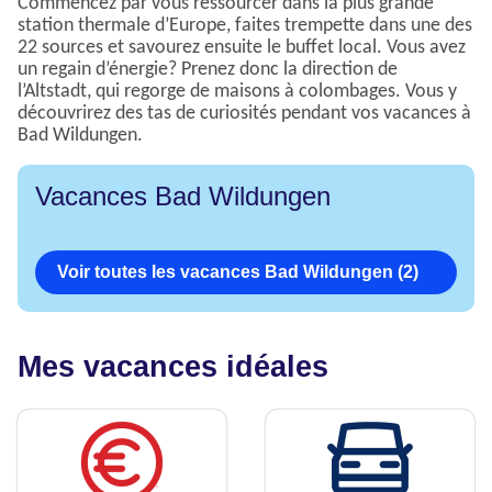
Commencez par vous ressourcer dans la plus grande
station thermale d’Europe, faites trempette dans une des
22 sources et savourez ensuite le buffet local. Vous avez
un regain d’énergie? Prenez donc la direction de
l’Altstadt, qui regorge de maisons à colombages. Vous y
découvrirez des tas de curiosités pendant vos vacances à
Bad Wildungen.
Vacances Bad Wildungen
Voir toutes les vacances Bad Wildungen (2)
Mes vacances idéales