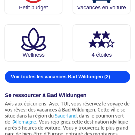
Petit budget
Vacances en voiture
Wellness
4 étoiles
Voir toutes les vacances Bad Wildungen (2)
Se ressourcer à Bad Wildungen
Avis aux épicuriens! Avec TUI, vous réservez le voyage de
vos rêves: des vacances à Bad Wildungen. Cette ville se
situe dans la région du
Sauerland
, dans le poumon vert
de l’
Allemagne
. Vous rejoignez cette destination idyllique
après 5 heures de voiture. Vous y trouverez le plus grand
parc de bien-être d’Europe, entouré des montagnes