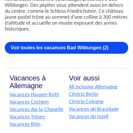
Wildungen. Des pépites vous attendent aussi en dehors
du centre, comme le Schloss Friedrichstein. Ce château
jaune pastel trône au sommet d’une colline à 300 mètres
d’altitude et accueille un musée exposant des armes
historiques.
Voir toutes les vacances Bad Wildungen (2)
Vacances à
Voir aussi
Allemagne
All inclusive Allemagne
Citytrip Berlin
Vacances Hausen-Roth
Citytrip Cologne
Vacances Cochem
Vacances ski Braunlage
Vacances Aix-la-Chapelle
Vacances ski Inzell
Vacances Trèves
Vacances Rhin